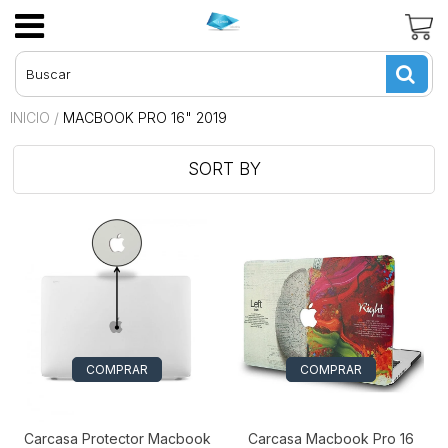
INICIO
/
MACBOOK PRO 16" 2019
SORT BY
COMPRAR
COMPRAR
Carcasa Protector Macbook
Carcasa Macbook Pro 16