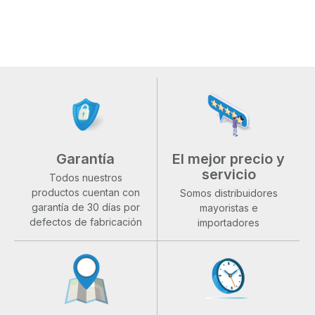
Garantía
El mejor precio y
servicio
Todos nuestros
productos cuentan con
Somos distribuidores
garantía de 30 días por
mayoristas e
defectos de fabricación
importadores