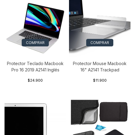
COMPRAR
COMPRAR
Protector Teclado Macbook
Protector Mouse Macbook
Pro 16 2019 A2141 Inglés
16" A2141 Trackpad
$24.900
$11.900